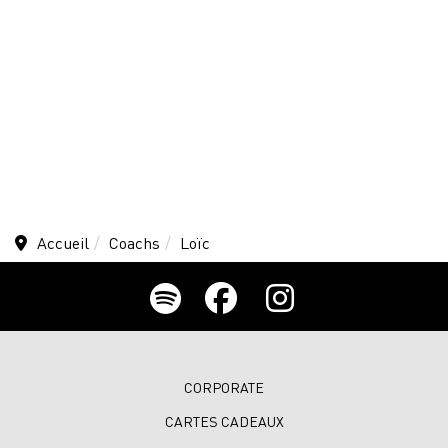
Accueil
Coachs
Loïc
CORPORATE
CARTES CADEAUX