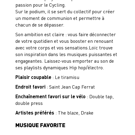
passion pour le Cycling.
Sur le podium, il se sert du collectif pour créer
un moment de communion et permettre à
chacun de se dépasser.
Son ambition est claire : vous faire déconnecter
de votre quotidien et vous booster en renouant
avec votre corps et vos sensations.Loïc trouve
son inspiration dans les musiques puissantes et
engageantes. Laissez-vous emporter au son de
ses playlists dynamiques Hip hop/électro.
Plaisir coupable
: Le tiramisu
Endroit favori
: Saint Jean Cap Ferrat
Enchaînement favori sur le vélo
: Double tap,
double press
Artistes préférés
: The blaze, Drake
MUSIQUE FAVORITE